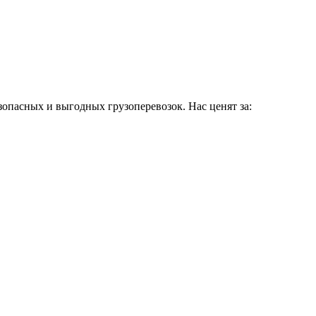
зопасных и выгодных грузоперевозок. Нас ценят за: