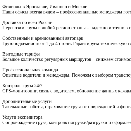
Филиалы в Ярославле, Иваново и Москве
Наши офисы всегда рядом – профессиональные менеджеры гото
Доставка по всей России
Перевозим грузы в любой регион страны – надежно и точно в с
Собственный и арендованный автопарк
Грузоподъемность от 1 до 45 тонн. Гарантируем техническую г
Выгодные тарифы
Большое количество регулярных маршрутов – снижаем стоимост
Профессиональная команда
Опытные водители и менеджеры. Поможем с выбором транспор
Контроль груза 24/7
GPS-мониторинг, связь с водителем, обновление данных кажды
Дополнительные услуги
Такелажные работы, страхование груза от повреждений и форс
Услуги экспедитора
Сопровождение груза, контроль погрузки/разгрузки и оформле