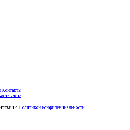
и
Контакты
Карта сайта
етствии с
Политикой конфиденциальности