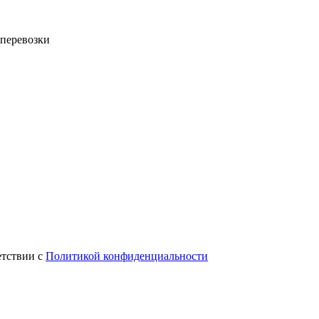
 перевозки
етствии с
Политикой конфиденциальности