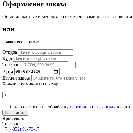
Оформление заказа
Оставьте данные и менеджер свяжется с вами для согласования
или
свяжитесь с нами:
Откуда
Куда
Телефон
Дата
Детали заказа
Кол-во грузчиков на выезд:
Я даю согласие на обработку
персональных данных
в соотв
Рассчитать
Ярославль
Телефон:
+7 (4852) 91-70-17