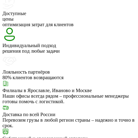
Доступные
цены
оптимизация затрат для клиентов
Индивидуальный подход
решения под любые задачи
Лояльность партнёров
80% клиентов возвращаются
Филиалы в Ярославле, Иваново и Москве
Наши офисы всегда рядом – профессиональные менеджеры
готовы помочь с логистикой.
Доставка по всей России
Перевозим грузы в любой регион страны – надежно и точно в
срок.