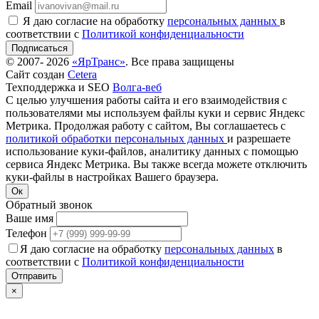
Email
Я даю согласие на обработку
персональных данных
в
соответствии с
Политикой конфиденциальности
Подписаться
© 2007- 2026
«ЯрТранс»
. Все права защищены
Сайт создан
Cetera
Техподдержка и SEO
Волга-веб
С целью улучшения работы сайта и его взаимодействия с
пользователями мы используем файлы куки и сервис Яндекс
Метрика. Продолжая работу с сайтом, Вы соглашаетесь с
политикой обработки персональных данных
и разрешаете
использование куки-файлов, аналитику данных с помощью
сервиса Яндекс Метрика. Вы также всегда можете отключить
куки-файлы в настройках Вашего браузера.
Ок
Обратный звонок
Ваше имя
Телефон
Я даю согласие на обработку
персональных данных
в
соответствии с
Политикой конфиденциальности
×