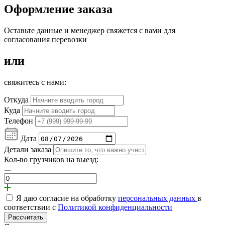
Оформление заказа
Оставьте данные и менеджер свяжется с вами для
согласования перевозки
или
свяжитесь с нами:
Откуда
Куда
Телефон
Дата
Детали заказа
Кол-во грузчиков на выезд:
Я даю согласие на обработку
персональных данных
в
соответствии с
Политикой конфиденциальности
Рассчитать