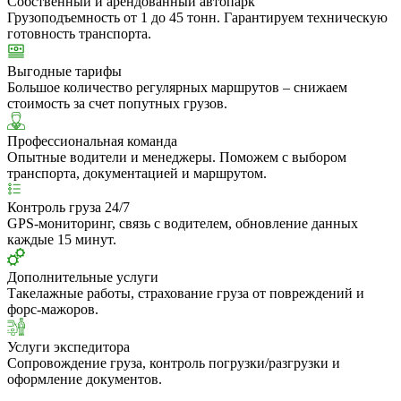
Собственный и арендованный автопарк
Грузоподъемность от 1 до 45 тонн. Гарантируем техническую
готовность транспорта.
Выгодные тарифы
Большое количество регулярных маршрутов – снижаем
стоимость за счет попутных грузов.
Профессиональная команда
Опытные водители и менеджеры. Поможем с выбором
транспорта, документацией и маршрутом.
Контроль груза 24/7
GPS-мониторинг, связь с водителем, обновление данных
каждые 15 минут.
Дополнительные услуги
Такелажные работы, страхование груза от повреждений и
форс-мажоров.
Услуги экспедитора
Сопровождение груза, контроль погрузки/разгрузки и
оформление документов.