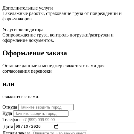
Дополнительные услуги
Такелажные работы, страхование груза от повреждений и
форс-мажоров.
Услуги экспедитора
Сопровождение груза, контроль погрузки/разгрузки и
оформление документов.
Оформление заказа
Оставьте данные и менеджер свяжется с вами для
согласования перевозки
или
свяжитесь с нами:
Откуда
Куда
Телефон
Дата
Детали заказа