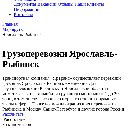
Документы
Вакансии
Отзывы
Наши клиенты
Информация
Контакты
Главная
Маршруты
Ярославль-Рыбинск
Грузоперевозки Ярославль-
Рыбинск
Транспортная компания «ЯрТранс» осуществляет перевозки
грузов из Ярославля в Рыбинск ежедневно. Для
грузоперевозок по Рыбинску и Ярославской области вы
можете заказать автомобили грузоподъемностью от 1 до 20
тонн, в том числе – рефрижераторы, газели, низкорамные
тралы и фуры. Также возможна огранизация перевозок из
Рыбинска в Москву, Санкт-Петербург и другие города России.
Рассчитать
Расстояние
85 километров