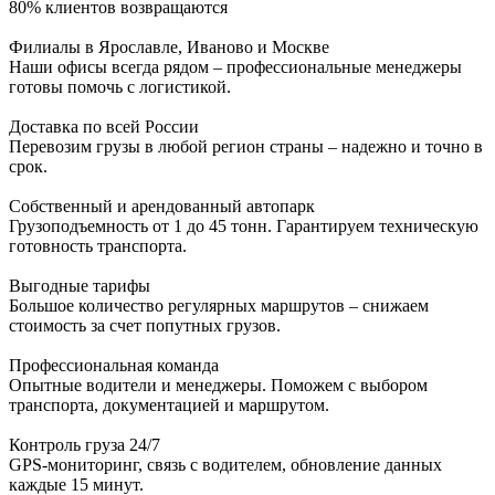
80% клиентов возвращаются
Филиалы в Ярославле, Иваново и Москве
Наши офисы всегда рядом – профессиональные менеджеры
готовы помочь с логистикой.
Доставка по всей России
Перевозим грузы в любой регион страны – надежно и точно в
срок.
Собственный и арендованный автопарк
Грузоподъемность от 1 до 45 тонн. Гарантируем техническую
готовность транспорта.
Выгодные тарифы
Большое количество регулярных маршрутов – снижаем
стоимость за счет попутных грузов.
Профессиональная команда
Опытные водители и менеджеры. Поможем с выбором
транспорта, документацией и маршрутом.
Контроль груза 24/7
GPS-мониторинг, связь с водителем, обновление данных
каждые 15 минут.