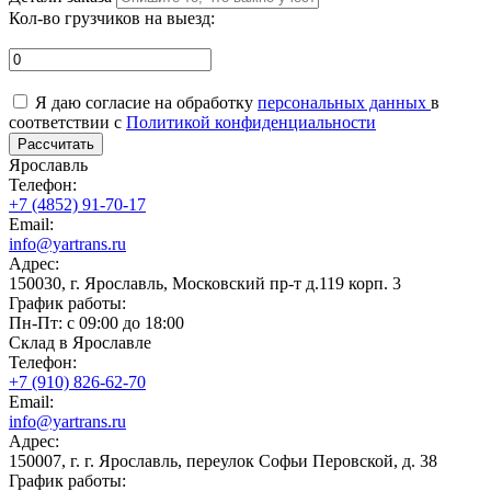
Кол-во грузчиков на выезд:
Я даю согласие на обработку
персональных данных
в
соответствии с
Политикой конфиденциальности
Рассчитать
Ярославль
Телефон:
+7 (4852) 91-70-17
Email:
info@yartrans.ru
Адрес:
150030, г. Ярославль, Московский пр-т д.119 корп. 3
График работы:
Пн-Пт: с 09:00 до 18:00
Склад в Ярославле
Телефон:
+7 (910) 826-62-70
Email:
info@yartrans.ru
Адрес:
150007, г. г. Ярославль, переулок Софьи Перовской, д. 38
График работы: