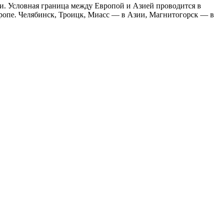
и. Условная граница между Европой и Азией проводится в
вропе. Челябинск, Троицк, Миасс — в Азии, Магнитогорск — в