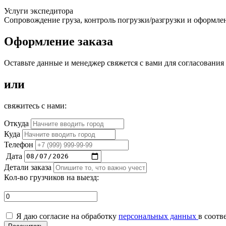
Услуги экспедитора
Сопровождение груза, контроль погрузки/разгрузки и оформле
Оформление заказа
Оставьте данные и менеджер свяжется с вами для согласования
или
свяжитесь с нами:
Откуда
Куда
Телефон
Дата
Детали заказа
Кол-во грузчиков на выезд:
Я даю согласие на обработку
персональных данных
в соотв