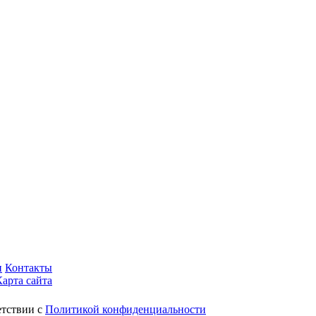
и
Контакты
Карта сайта
етствии с
Политикой конфиденциальности