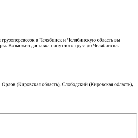
 грузоперевозок в Челябинск и Челябинскую область вы
уры. Возможна доставка попутного груза до Челябинска.
, Орлов (Кировская область), Слободский (Кировская область),