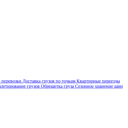
 перевозки
Доставка грузов по точкам
Квартирные переезды
летирование грузов
Обрешетка груза
Сезонное хранение шин