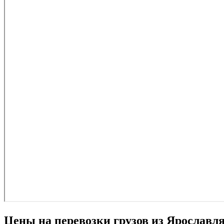
Цены на перевозки грузов из Ярославл