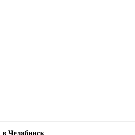
я в Челябинск