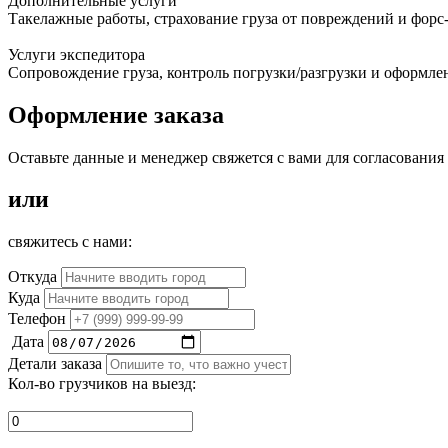
Дополнительные услуги
Такелажные работы, страхование груза от повреждений и форс
Услуги экспедитора
Сопровождение груза, контроль погрузки/разгрузки и оформле
Оформление заказа
Оставьте данные и менеджер свяжется с вами для согласования
или
свяжитесь с нами:
Откуда
Куда
Телефон
Дата
Детали заказа
Кол-во грузчиков на выезд: