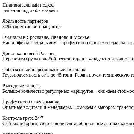
Индивидуальный подход
решения под любые задачи
Лояльность партнёров
80% клиентов возвращаются
Филиалы в Ярославле, Иваново и Москве
Наши офисы всегда рядом – профессиональные менеджеры гото
Доставка по всей России
Перевозим грузы в любой регион страны – надежно и точно в с
Собственный и арендованный автопарк
Грузоподъемность от 1 до 45 тонн. Гарантируем техническую г
Выгодные тарифы
Большое количество регулярных маршрутов – снижаем стоимост
Профессиональная команда
Опытные водители и менеджеры. Поможем с выбором транспор
Контроль груза 24/7
GPS-мониторинг, связь с водителем, обновление данных кажды