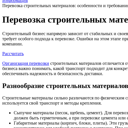
Информация
Перевозка строительных материалов: особенности и требовани
Перевозка строительных мате
Строительный бизнес напрямую зависит от стабильных и своев
требует особого подхода к перевозке. Ошибки на этом этапе п
компании.
Рассчитать
Организация перевозки
строительных материалов отличается о
бизнеса важно понимать, какой транспорт подходит для конкр
обеспечивать надежность и безопасность доставки.
Разнообразие строительных материалов
Строительные материалы сильно различаются по физическим сво
используется свой транспорт и методы крепления.
Сыпучие материалы (песок, щебень, цемент). Для перев
должен быть герметичным, а при перевозке цемента или 
Габаритные материалы (кирпич, блоки, плиты). Эти гру