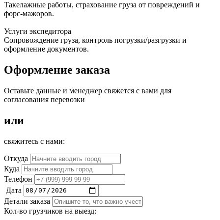
Такелажные работы, страхование груза от повреждений и
форс-мажоров.
Услуги экспедитора
Сопровождение груза, контроль погрузки/разгрузки и
оформление документов.
Оформление заказа
Оставьте данные и менеджер свяжется с вами для
согласования перевозки
или
свяжитесь с нами:
Откуда
Куда
Телефон
Дата
Детали заказа
Кол-во грузчиков на выезд: