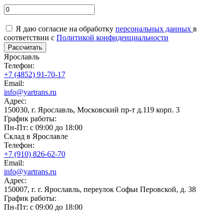
Я даю согласие на обработку
персональных данных
в
соответствии с
Политикой конфиденциальности
Рассчитать
Ярославль
Телефон:
+7 (4852) 91-70-17
Email:
info@yartrans.ru
Адрес:
150030, г. Ярославль, Московский пр-т д.119 корп. 3
График работы:
Пн-Пт: с 09:00 до 18:00
Склад в Ярославле
Телефон:
+7 (910) 826-62-70
Email:
info@yartrans.ru
Адрес:
150007, г. г. Ярославль, переулок Софьи Перовской, д. 38
График работы:
Пн-Пт: с 09:00 до 18:00