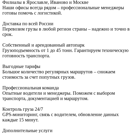
Филиалы в Ярославле, Иваново и Москве
Наши офисы всегда рядом – профессиональные менеджеры
готовы помочь с логистикой.
Доставка по всей России
Перевозим грузы в любой регион страны – надежно и точно в
срок.
Собственный и арендованный автопарк
Грузоподъемность от 1 до 45 тонн. Гарантируем техническую
готовность транспорта.
Выгодные тарифы
Большое количество регулярных маршрутов – снижаем
стоимость за счет попутных грузов.
Профессиональная команда
Опытные водители и менеджеры. Поможем с выбором
транспорта, документацией и маршрутом.
Контроль груза 24/7
GPS-мониторинг, связь с водителем, обновление данных
каждые 15 минут.
Дополнительные услуги