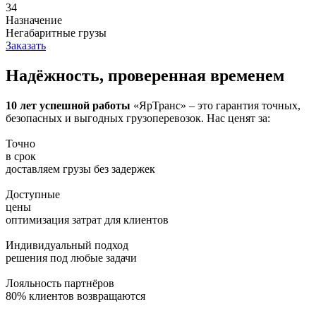
34
Назначение
Негабаритные грузы
Заказать
Надёжность, проверенная временем
10 лет успешной работы
«ЯрТранс» – это гарантия точных,
безопасных и выгодных грузоперевозок. Нас ценят за:
Точно
в срок
доставляем грузы без задержек
Доступные
цены
оптимизация затрат для клиентов
Индивидуальный подход
решения под любые задачи
Лояльность партнёров
80% клиентов возвращаются