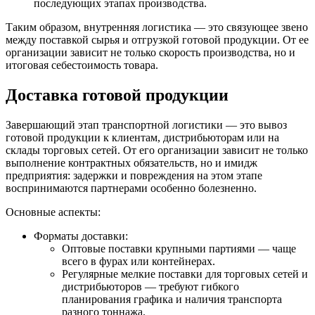
последующих этапах производства.
Таким образом, внутренняя логистика — это связующее звено
между поставкой сырья и отгрузкой готовой продукции. От ее
организации зависит не только скорость производства, но и
итоговая себестоимость товара.
Доставка готовой продукции
Завершающий этап транспортной логистики — это вывоз
готовой продукции к клиентам, дистрибьюторам или на
склады торговых сетей. От его организации зависит не только
выполнение контрактных обязательств, но и имидж
предприятия: задержки и повреждения на этом этапе
воспринимаются партнерами особенно болезненно.
Основные аспекты:
Форматы доставки:
Оптовые поставки крупными партиями — чаще
всего в фурах или контейнерах.
Регулярные мелкие поставки для торговых сетей и
дистрибьюторов — требуют гибкого
планирования графика и наличия транспорта
разного тоннажа.