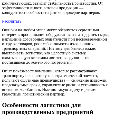
комплектующих, зависит стабильность производства. От
эффективности вывоза готовой продукции —
конкурентоспособность на рынке и доверие партнеров.
Рассчитать
Ошибки на любом этапе могут обернуться серьезными
потерями: простаивание оборудования из-за задержек сырья,
нарушение договорных обязательств при несвоевременной
отгрузке товаров, рост себестоимости из-за лишних
транспортных операций. Поэтому для бизнеса важно
выстраивать логистику как целостную систему,
охватывающую все этапы движения грузов — от
поставщиков до конечного потребителя.
Опыт показывает: компании, которые рассматривают
транспортную логистику как стратегический элемент,
получают ощутимые преимущества — снижение издержек,
предсказуемые сроки, управляемые риски и устойчивость к
внешним колебаниям. Именно такую задачу и решает
грамотный логистический партнер.
Особенности логистики для
производственных предприятий