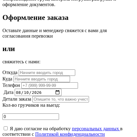
оформление документов.
Оформление заказа
Оставьте данные и менеджер свяжется с вами для
согласования перевозки
или
свяжитесь с нами:
Откуда
Куда
Телефон
Дата
Детали заказа
Кол-во грузчиков на выезд:
Я даю согласие на обработку
персональных данных
в
соответствии с
Политикой конфиденциальности