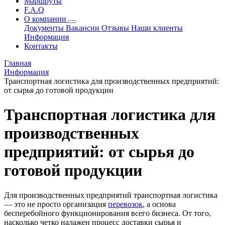
Маршруты
F.A.Q
О компании
Документы
Вакансии
Отзывы
Наши клиенты
Информация
Контакты
Главная
Информация
Транспортная логистика для производственных предприятий:
от сырья до готовой продукции
Транспортная логистика для
производственных
предприятий: от сырья до
готовой продукции
Для производственных предприятий транспортная логистика
— это не просто организация
перевозок
, а основа
бесперебойного функционирования всего бизнеса. От того,
насколько четко налажен процесс доставки сырья и