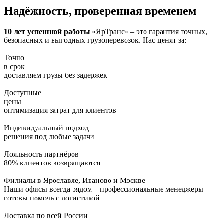
Надёжность, проверенная временем
10 лет успешной работы
«ЯрТранс» – это гарантия точных,
безопасных и выгодных грузоперевозок. Нас ценят за:
Точно
в срок
доставляем грузы без задержек
Доступные
цены
оптимизация затрат для клиентов
Индивидуальный подход
решения под любые задачи
Лояльность партнёров
80% клиентов возвращаются
Филиалы в Ярославле, Иваново и Москве
Наши офисы всегда рядом – профессиональные менеджеры
готовы помочь с логистикой.
Доставка по всей России