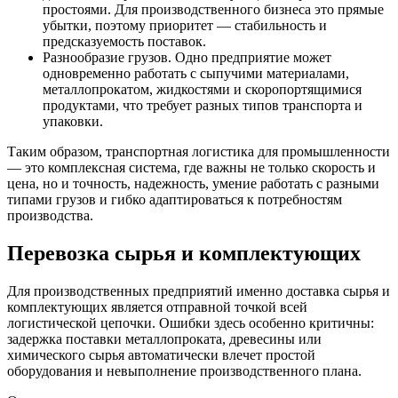
простоями. Для производственного бизнеса это прямые
убытки, поэтому приоритет — стабильность и
предсказуемость поставок.
Разнообразие грузов. Одно предприятие может
одновременно работать с сыпучими материалами,
металлопрокатом, жидкостями и скоропортящимися
продуктами, что требует разных типов транспорта и
упаковки.
Таким образом, транспортная логистика для промышленности
— это комплексная система, где важны не только скорость и
цена, но и точность, надежность, умение работать с разными
типами грузов и гибко адаптироваться к потребностям
производства.
Перевозка сырья и комплектующих
Для производственных предприятий именно доставка сырья и
комплектующих является отправной точкой всей
логистической цепочки. Ошибки здесь особенно критичны:
задержка поставки металлопроката, древесины или
химического сырья автоматически влечет простой
оборудования и невыполнение производственного плана.