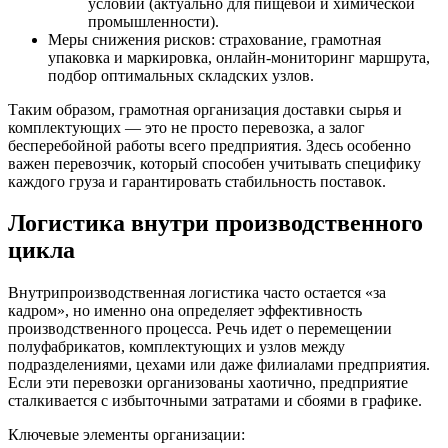
условий (актуально для пищевой и химической
промышленности).
Меры снижения рисков: страхование, грамотная
упаковка и маркировка, онлайн-мониторинг маршрута,
подбор оптимальных складских узлов.
Таким образом, грамотная организация доставки сырья и
комплектующих — это не просто перевозка, а залог
бесперебойной работы всего предприятия. Здесь особенно
важен перевозчик, который способен учитывать специфику
каждого груза и гарантировать стабильность поставок.
Логистика внутри производственного
цикла
Внутрипроизводственная логистика часто остается «за
кадром», но именно она определяет эффективность
производственного процесса. Речь идет о перемещении
полуфабрикатов, комплектующих и узлов между
подразделениями, цехами или даже филиалами предприятия.
Если эти перевозки организованы хаотично, предприятие
сталкивается с избыточными затратами и сбоями в графике.
Ключевые элементы организации: